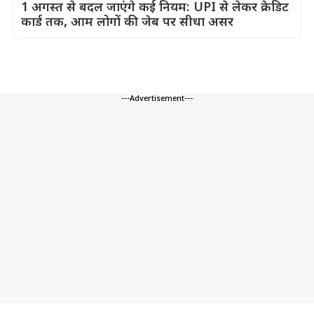
1 अगस्त से बदल जाएंगे कई नियम: UPI से लेकर क्रेडिट
कार्ड तक, आम लोगों की जेब पर सीधा असर
---Advertisement---