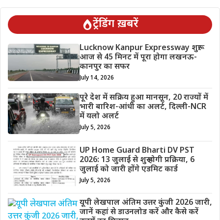
ट्रेंडिंग ख़बरें
Lucknow Kanpur Expressway शुरू:
आज से 45 मिनट में पूरा होगा लखनऊ-
कानपुर का सफर
July 14, 2026
पूरे देश में सक्रिय हुआ मानसून, 20 राज्यों में
भारी बारिश-आंधी का अलर्ट, दिल्ली-NCR
में यलो अलर्ट
July 5, 2026
UP Home Guard Bharti DV PST
2026: 13 जुलाई से शुरू होगी प्रक्रिया, 6
जुलाई को जारी होंगे एडमिट कार्ड
July 5, 2026
यूपी लेखपाल अंतिम उत्तर कुंजी 2026 जारी,
जानें कहां से डाउनलोड करें और कैसे करें