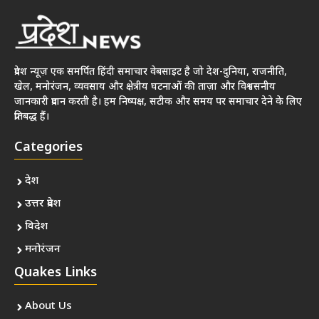
प्रदेश न्यूज़ एक समर्पित हिंदी समाचार वेबसाइट है जो देश-दुनिया, राजनीति,
खेल, मनोरंजन, व्यवसाय और क्षेत्रीय घटनाओं की ताज़ा और विश्वसनीय
जानकारी प्रदान करती है। हम निष्पक्ष, सटीक और समय पर समाचार देने के लिए
प्रतिबद्ध हैं।
Categories
देश
उत्तर प्रदेश
विदेश
मनोरंजन
Quakes Links
About Us