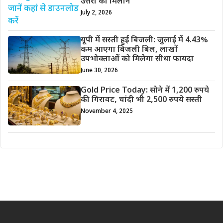
उत्तरों का मिलान
July 2, 2026
यूपी में सस्ती हुई बिजली: जुलाई में 4.43%
कम आएगा बिजली बिल, लाखों
उपभोक्ताओं को मिलेगा सीधा फायदा
June 30, 2026
Gold Price Today: सोने में 1,200 रुपये
की गिरावट, चांदी भी 2,500 रुपये सस्ती
November 4, 2025