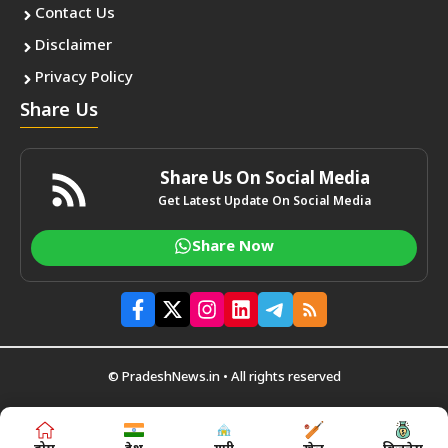
Contact Us
Disclaimer
Privacy Policy
Share Us
Share Us On Social Media
Get Latest Update On Social Media
Share Now
© PradeshNews.in • All rights reserved