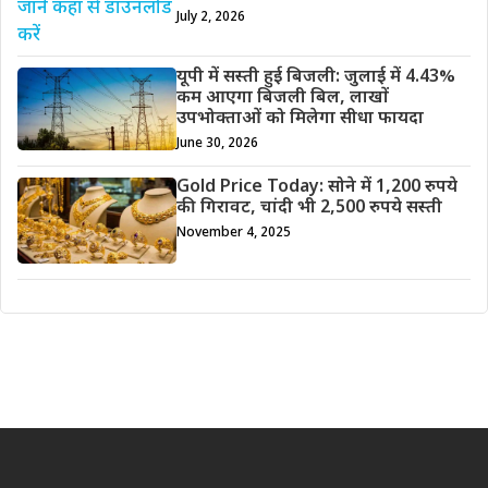
July 2, 2026
यूपी में सस्ती हुई बिजली: जुलाई में 4.43%
कम आएगा बिजली बिल, लाखों
उपभोक्ताओं को मिलेगा सीधा फायदा
June 30, 2026
Gold Price Today: सोने में 1,200 रुपये
की गिरावट, चांदी भी 2,500 रुपये सस्ती
November 4, 2025