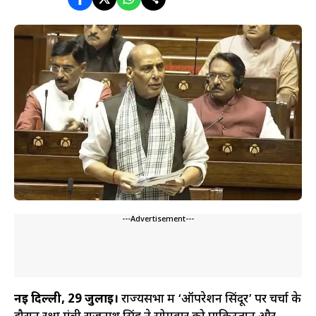
---Advertisement---
नई दिल्ली, 29 जुलाई।
राज्यसभा में ‘ऑपरेशन सिंदूर’ पर चर्चा के