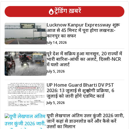
ट्रेंडिंग ख़बरें
Lucknow Kanpur Expressway शुरू:
आज से 45 मिनट में पूरा होगा लखनऊ-
कानपुर का सफर
July 14, 2026
पूरे देश में सक्रिय हुआ मानसून, 20 राज्यों में
भारी बारिश-आंधी का अलर्ट, दिल्ली-NCR
में यलो अलर्ट
July 5, 2026
UP Home Guard Bharti DV PST
2026: 13 जुलाई से शुरू होगी प्रक्रिया, 6
जुलाई को जारी होंगे एडमिट कार्ड
July 5, 2026
यूपी लेखपाल अंतिम उत्तर कुंजी 2026 जारी,
जानें कहां से डाउनलोड करें और कैसे करें
उत्तरों का मिलान