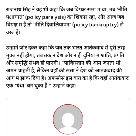
राजनाथ सिंह ने यह भी कहा कि जब विपक्ष सत्ता में था, तब ‘नीति
पक्षाघात’ (policy paralysis) का शिकार रहा, और आज जब
विपक्ष में है तो ‘नीति दिवालियापन’ (policy bankruptcy) से
ग्रस्त है।
उन्होंने ज़ोर देकर कहा कि जब तक भारत आतंकवाद से पूरी तरह
मुक्त नहीं होगा, तब तक न देश और न ही दुनिया में शांति, प्रगति
और समृद्धि संभव हो पाएगी। “पाकिस्तान की आम जनता भी
अमन चाहती है, लेकिन वहाँ की सत्ता ने देश को आतंकवाद की
आग में झोंक दिया है। अफसोस इस बात का है कि वहाँ आतंकवाद
एक ‘धंधा’ बन चुका है,” उन्होंने कहा।