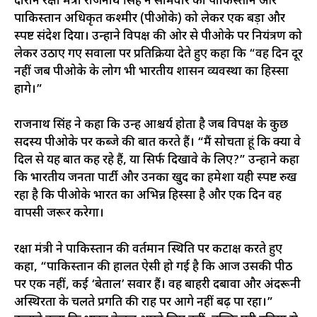
दौरान रक्षा मंत्री राजनाथ सिंह ने सोमवार को पाकिस्तान और
पाकिस्तान अधिकृत कश्मीर (पीओके) को लेकर एक बड़ा और
स्पष्ट संदेश दिया। उन्होंने विपक्ष की ओर से पीओके पर नियंत्रण को
लेकर उठाए गए सवालों पर प्रतिक्रिया देते हुए कहा कि “वह दिन दूर
नहीं जब पीओके के लोग भी भारतीय शासन व्यवस्था का हिस्सा
होंगे।”
राजनाथ सिंह ने कहा कि उन्हें आश्चर्य होता है जब विपक्ष के कुछ
सदस्य पीओके पर कब्जे की बात करते हैं। “मैं सोचता हूं कि क्या वे
दिल से यह बात कह रहे हैं, या सिर्फ दिखावे के लिए?” उन्होंने कहा
कि भारतीय जनता पार्टी और उनका खुद का हमेशा यही स्पष्ट रुख
रहा है कि पीओके भारत का अभिन्न हिस्सा है और एक दिन वह
वापसी जरूर करेगा।
रक्षा मंत्री ने पाकिस्तान की वर्तमान स्थिति पर कटाक्ष करते हुए
कहा, “पाकिस्तान की हालत ऐसी हो गई है कि आज उसकी पीठ
पर एक नहीं, कई ‘बेताल’ सवार हैं। वह बाहरी दबावों और अंदरूनी
अस्थिरता के चलते प्रगति की राह पर आगे नहीं बढ़ पा रहा।”