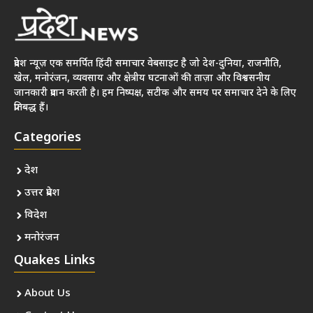
प्रदेश न्यूज़ एक समर्पित हिंदी समाचार वेबसाइट है जो देश-दुनिया, राजनीति,
खेल, मनोरंजन, व्यवसाय और क्षेत्रीय घटनाओं की ताज़ा और विश्वसनीय
जानकारी प्रदान करती है। हम निष्पक्ष, सटीक और समय पर समाचार देने के लिए
प्रतिबद्ध हैं।
Categories
देश
उत्तर प्रदेश
विदेश
मनोरंजन
Quakes Links
About Us