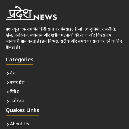
प्रदेश न्यूज़ एक समर्पित हिंदी समाचार वेबसाइट है जो देश-दुनिया, राजनीति,
खेल, मनोरंजन, व्यवसाय और क्षेत्रीय घटनाओं की ताज़ा और विश्वसनीय
जानकारी प्रदान करती है। हम निष्पक्ष, सटीक और समय पर समाचार देने के लिए
प्रतिबद्ध हैं।
Categories
देश
उत्तर प्रदेश
विदेश
मनोरंजन
Quakes Links
About Us