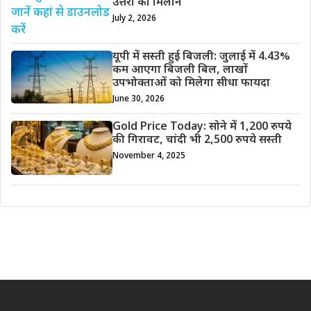
उत्तरों का मिलान
July 2, 2026
यूपी में सस्ती हुई बिजली: जुलाई में 4.43%
कम आएगा बिजली बिल, लाखों
उपभोक्ताओं को मिलेगा सीधा फायदा
June 30, 2026
Gold Price Today: सोने में 1,200 रुपये
की गिरावट, चांदी भी 2,500 रुपये सस्ती
November 4, 2025