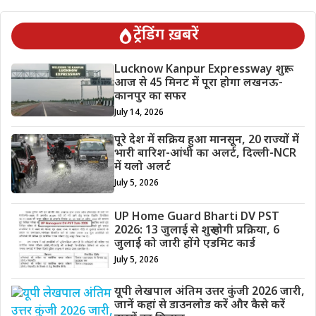
ट्रेंडिंग ख़बरें
Lucknow Kanpur Expressway शुरू:
आज से 45 मिनट में पूरा होगा लखनऊ-
कानपुर का सफर
July 14, 2026
पूरे देश में सक्रिय हुआ मानसून, 20 राज्यों में
भारी बारिश-आंधी का अलर्ट, दिल्ली-NCR
में यलो अलर्ट
July 5, 2026
UP Home Guard Bharti DV PST
2026: 13 जुलाई से शुरू होगी प्रक्रिया, 6
जुलाई को जारी होंगे एडमिट कार्ड
July 5, 2026
यूपी लेखपाल अंतिम उत्तर कुंजी 2026 जारी,
जानें कहां से डाउनलोड करें और कैसे करें