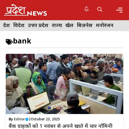
Skip
to
content
Me
देश
विदेश
उत्तर प्रदेश
राज्य
खेल
बिज़नेस
मनोरंजन
bank
By
Editor
|
October 23, 2025
बैंक ग्राहकों को 1 नवंबर से अपने खाते में चार नॉमिनी