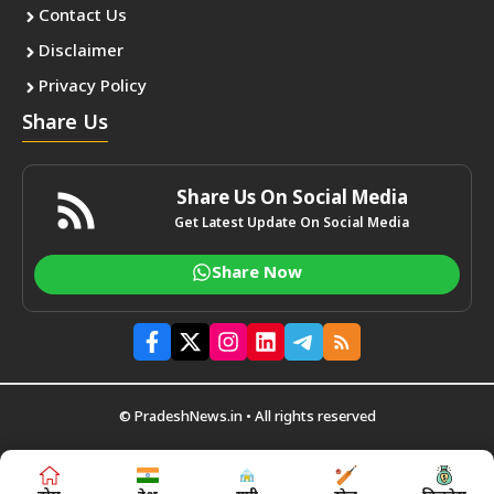
Contact Us
Disclaimer
Privacy Policy
Share Us
Share Us On Social Media
Get Latest Update On Social Media
Share Now
© PradeshNews.in • All rights reserved