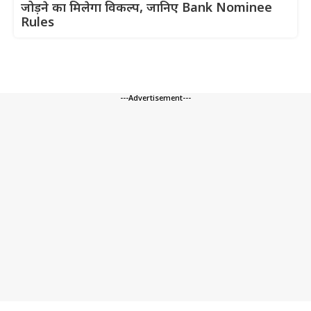
जोड़ने का मिलेगा विकल्प, जानिए Bank Nominee
Rules
---Advertisement---